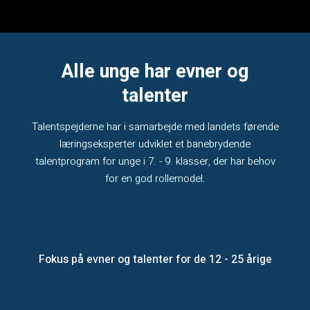
Alle unge har evner og
talenter
Talentspejderne har i samarbejde med landets førende
læringseksperter udviklet et banebrydende
talentprogram for unge i 7. - 9. klasser, der har behov
for en god rollemodel.
Fokus på evner og talenter for de 12 - 25 årige