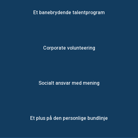
Et banebrydende talentprogram
Corporate volunteering
Socialt ansvar med mening​
Et plus på den personlige bundlinje​