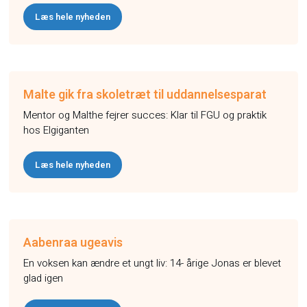
Læs hele nyheden
Malte gik fra skoletræt til uddannelsesparat
Mentor og Malthe fejrer succes: Klar til FGU og praktik
hos Elgiganten
Læs hele nyheden
Aabenraa ugeavis
En voksen kan ændre et ungt liv: 14- årige Jonas er blevet
glad igen