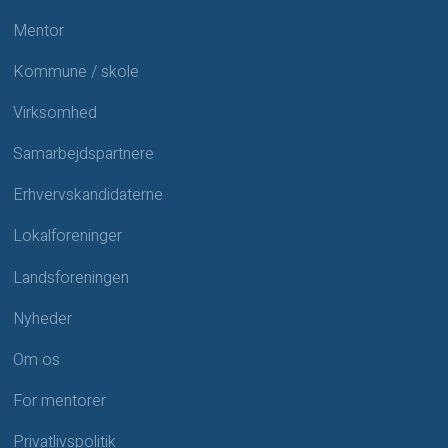
Mentor
Kommune / skole
Virksomhed
Samarbejdspartnere
Erhvervskandidaterne
Lokalforeninger
Landsforeningen
Nyheder
Om os
For mentorer
Privatlivspolitik