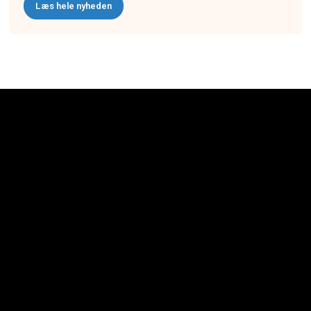
Læs hele nyheden