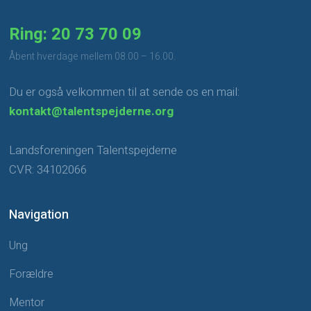
Ring: 20 73 70 09
​Åbent hverdage mellem 08.00 – 16.00.
Du er også velkommen til at sende os en mail:
kontakt@talentspejderne.org
Landsforeningen Talentspejderne
CVR: 34102066
Navigation
Ung
Forældre
Mentor