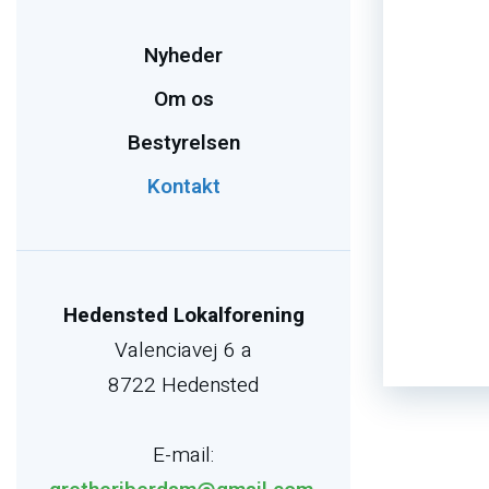
Nyheder
Om os
Bestyrelsen
Kontakt
Hedensted Lokalforening
Valenciavej 6 a
8722 Hedensted
E-mail: