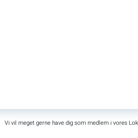
​Vi vil meget gerne have dig som medlem i vores Lo