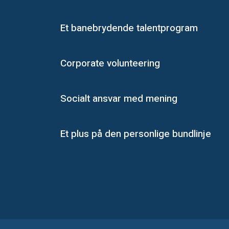
Et banebrydende talentprogram
Corporate volunteering
Socialt ansvar med mening​
Et plus på den personlige bundlinje​