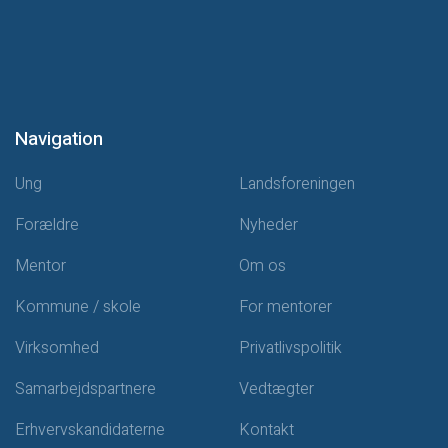
Navigation
Ung
Landsforeningen
Forældre
Nyheder
Mentor
Om os
Kommune / skole
For mentorer
Virksomhed
Privatlivspolitik
Samarbejdspartnere
Vedtægter
Erhvervskandidaterne
Kontakt