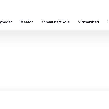
yheder
Mentor
Kommune/Skole
Virksomhed