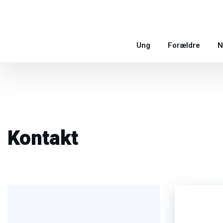
Ung
Forældre
N
Kontakt