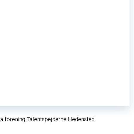
kalforening Talentspejderne Hedensted.