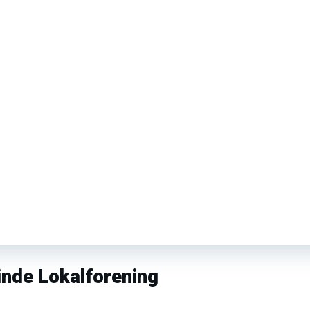
nde Lokalforening