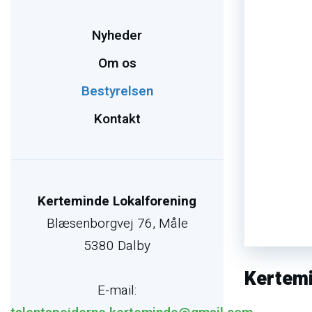
Nyheder
Om os
Bestyrelsen
Kontakt
Kerteminde Lokalforening
Blæsenborgvej 76, Måle
5380 Dalby
Kertemi
E-mail: