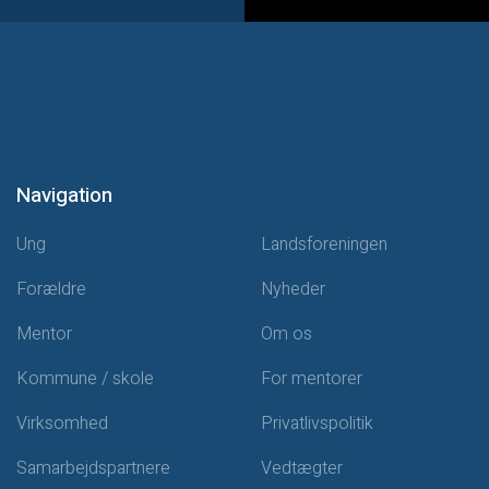
Navigation
Ung
Landsforeningen
Forældre
Nyheder
Mentor
Om os
Kommune / skole
For mentorer
Virksomhed
Privatlivspolitik
Samarbejdspartnere
Vedtægter