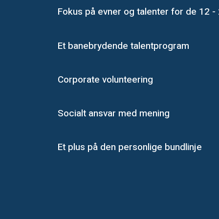
Fokus på evner og talenter for de 12 -
Et banebrydende talentprogram
Corporate volunteering
Socialt ansvar med mening​
Et plus på den personlige bundlinje​