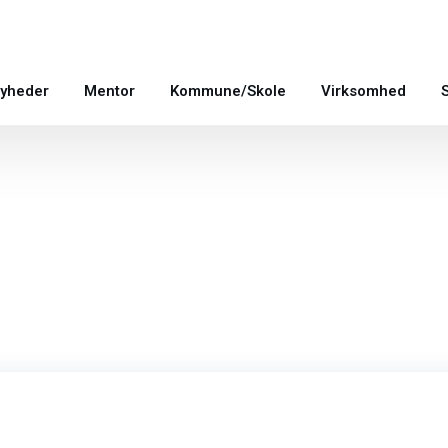
yheder
Mentor
Kommune/Skole
Virksomhed